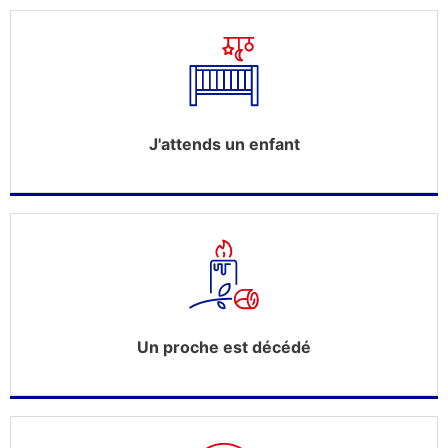
J'attends un enfant
Un proche est décédé