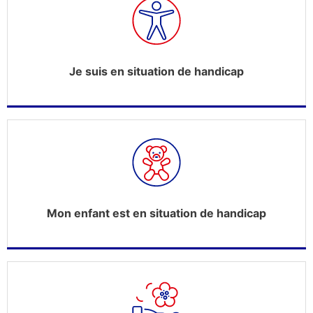
Je suis en situation de handicap
Mon enfant est en situation de handicap