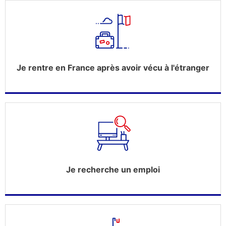
Je rentre en France après avoir vécu à l'étranger
Je recherche un emploi