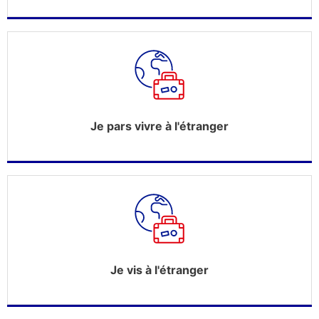
Je pars vivre à l'étranger
Je vis à l'étranger