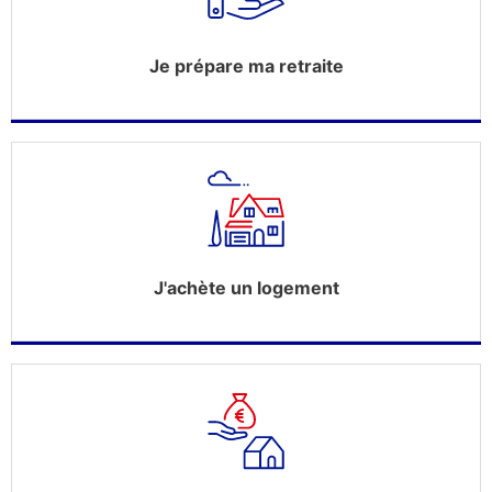
Je prépare ma retraite
J'achète un logement