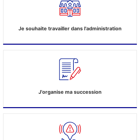
Je souhaite travailler dans l'administration
J'organise ma succession