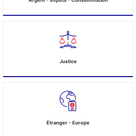
Argent - Impôts - Consommation
Justice
Étranger - Europe