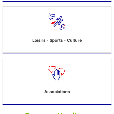
Loisirs - Sports - Culture
Associations