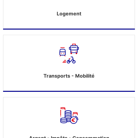
Logement
Transports - Mobilité