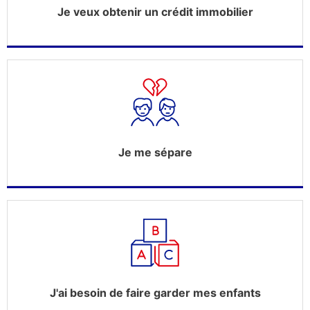
Je veux obtenir un crédit immobilier
Je me sépare
J'ai besoin de faire garder mes enfants