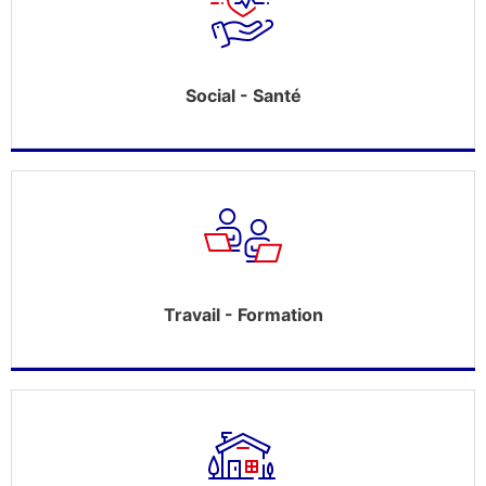
Social - Santé
Travail - Formation