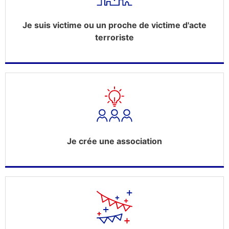
Je suis victime ou un proche de victime d'acte
terroriste
Je crée une association