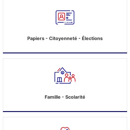
Papiers - Citoyenneté - Élections
Famille - Scolarité