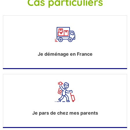
Cas particuliers
Je déménage en France
Je pars de chez mes parents