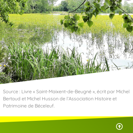
Source : Livre « Saint-Maixent-de-Beugné », écrit par Michel
Bertaud et Michel Husson de l’Association Histoire et
Patrimoine de Béceleuf.