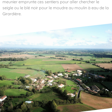
meunier emprunte ces sentiers pour aller chercher le
seigle ou le blé noir pour le moudre au moulin à eau de la
Girardière.