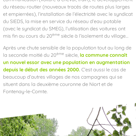
du réseau routier (nouveaux tracés de routes plus larges
et empierrées), l’installation de l’électricité avec le syndicat
du SIEDS, la mise en service du réseau d’eau potable
(avec le syndicat du SMEG), l’utilisation des voitures ont
ème
mis fin au cours du 20
siècle à l’isolement du village…
Après une chute sensible de la population tout au long de
ème
la seconde moitié du 20
siècle,
la commune connaît
un nouvel essor avec une population en augmentation
depuis le début des années 2000.
C’est aussi le cas de
beaucoup d’autres villages de nos campagnes qui se
situent dans la deuxième couronne de Niort et de
Fontenay-le-Comte.