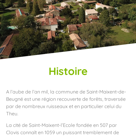
Histoire
A l’aube de l’an mil, la commune de Saint-Maixent-de-
Beugné est une région recouverte de forêts, traversée
par de nombreux ruisseaux et en particulier celui du
Theu.
La cité de Saint-Maixent-l’Ecole fondée en 507 par
Clovis connaît en 1059 un puissant tremblement de