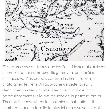
C’est dans ces conditions que les Saint Maixentais arrivent
sur notre future commune. Ils y trouvent une forêt aux
essences variées de bois comme le chêne, l’orme, le
châtaignier, le frêne. A l’approche de cette forêt, ils
découvrent un lieu propice à leur installation et tout
particulièrement sur la rive gauche de la petite rivière du
Theu où ils construisent les premières habitations. Il
semblerait que la famille la plus influente se soit établie