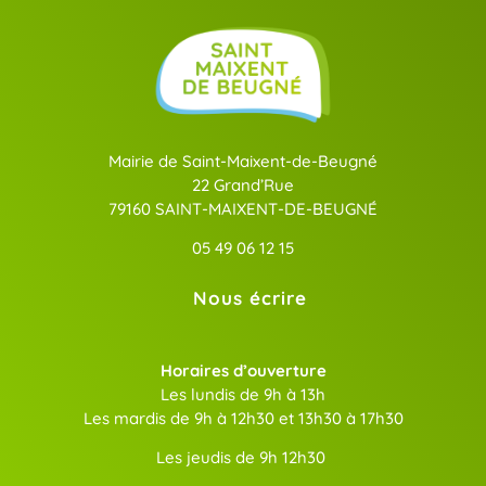
Mairie de Saint-Maixent-de-Beugné
22 Grand’Rue
79160 SAINT-MAIXENT-DE-BEUGNÉ
05 49 06 12 15
Nous écrire
Horaires d’ouverture
Les lundis de 9h à 13h
Les mardis de 9h à 12h30 et 13h30 à 17h30
Les jeudis de 9h 12h30