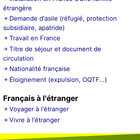
étrangère
Demande d'asile (réfugié, protection
subsidiaire, apatride)
Travail en France
Titre de séjour et document de
circulation
Nationalité française
Éloignement (expulsion, OQTF...)
Français à l'étranger
Voyager à l'étranger
Vivre à l'étranger