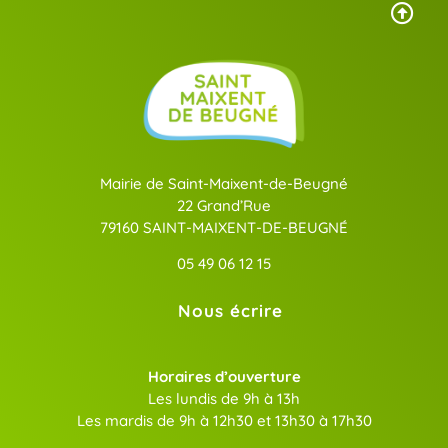
Mairie de Saint-Maixent-de-Beugné
22 Grand’Rue
79160 SAINT-MAIXENT-DE-BEUGNÉ
05 49 06 12 15
Nous écrire
Horaires d’ouverture
Les lundis de 9h à 13h
Les mardis de 9h à 12h30 et 13h30 à 17h30