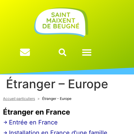
contenu
principal
Étranger – Europe
Accueil particuliers
>
Étranger - Europe
Étranger en France
Entrée en France
Installation en France d'une famille