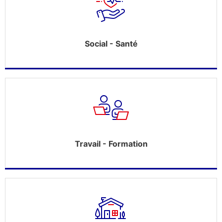
Social - Santé
Travail - Formation