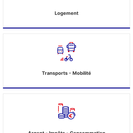
Logement
Transports - Mobilité