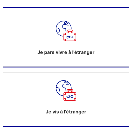
Je pars vivre à l'étranger
Je vis à l'étranger