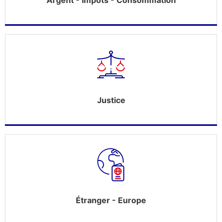
Argent - Impôts - Consommation
Justice
Étranger - Europe