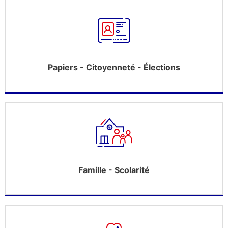
Papiers - Citoyenneté - Élections
Famille - Scolarité