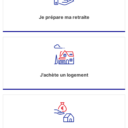
Je prépare ma retraite
J'achète un logement