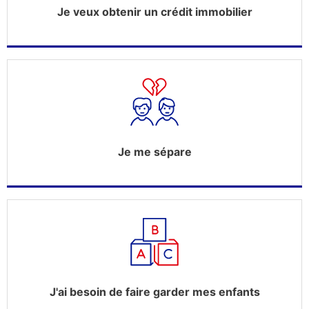
Je veux obtenir un crédit immobilier
Je me sépare
J'ai besoin de faire garder mes enfants