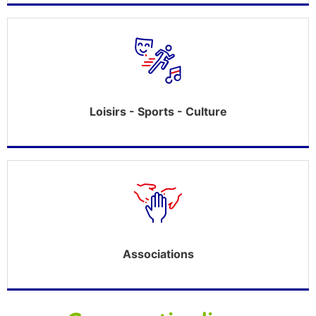
Loisirs - Sports - Culture
Associations