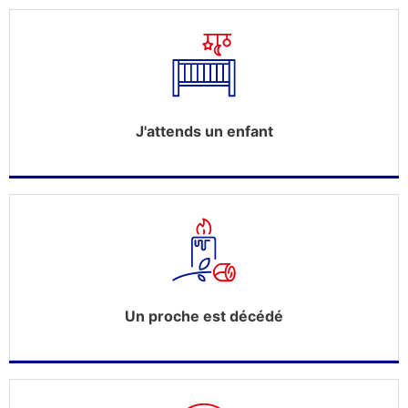
J'attends un enfant
Un proche est décédé