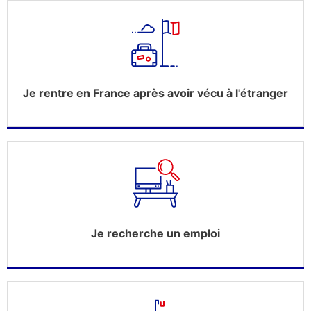
Je rentre en France après avoir vécu à l'étranger
Je recherche un emploi