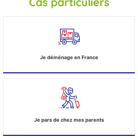
Cas particuliers
Je déménage en France
Je pars de chez mes parents