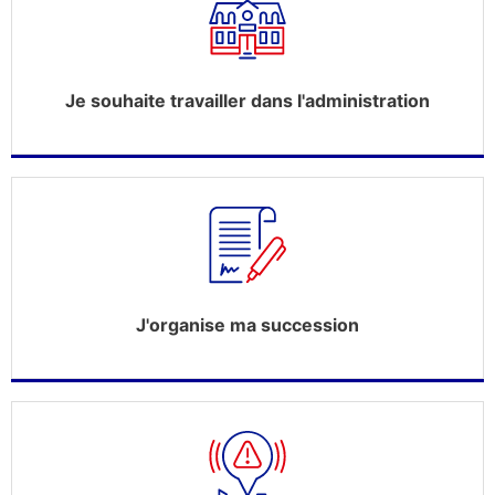
Je souhaite travailler dans l'administration
J'organise ma succession