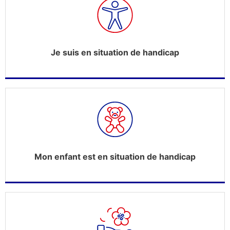
Je suis en situation de handicap
Mon enfant est en situation de handicap