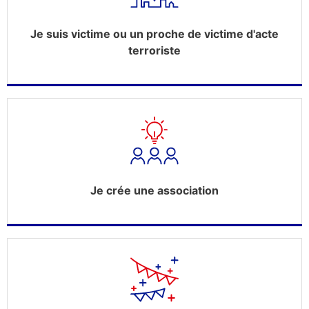
Je suis victime ou un proche de victime d'acte
terroriste
Je crée une association