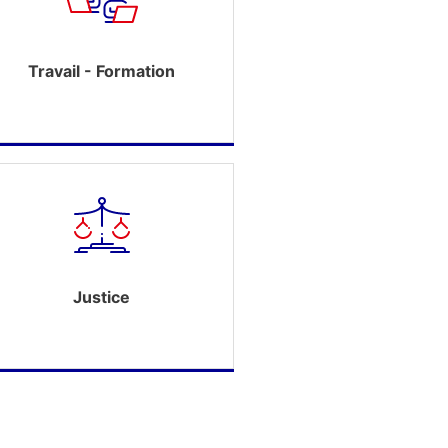
Travail - Formation
Justice