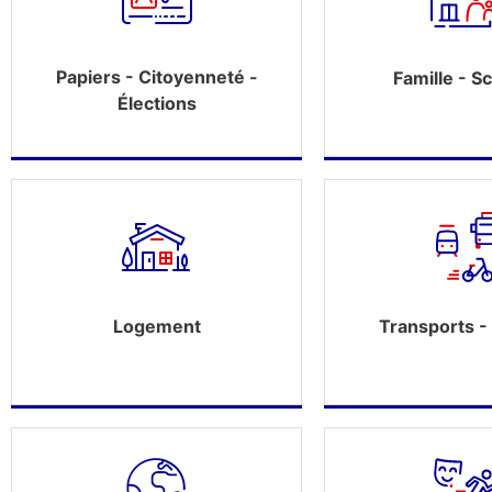
Papiers - Citoyenneté -
Famille - Sc
Élections
Logement
Transports - 