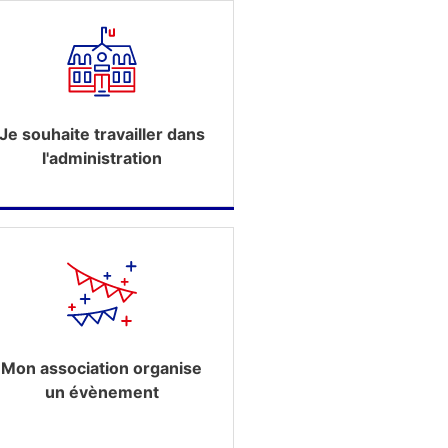
Je souhaite travailler dans
l'administration
Mon association organise
un évènement