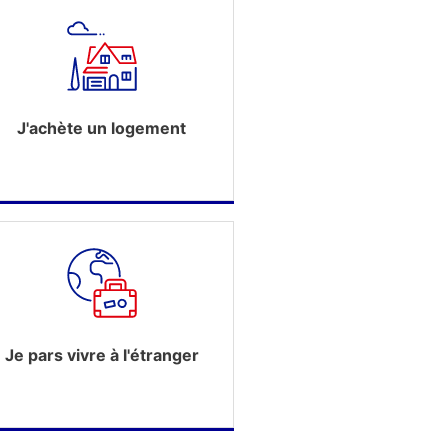
J'achète un logement
Je pars vivre à l'étranger