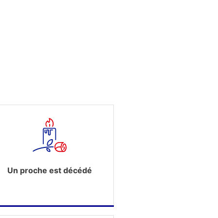
Un proche est décédé