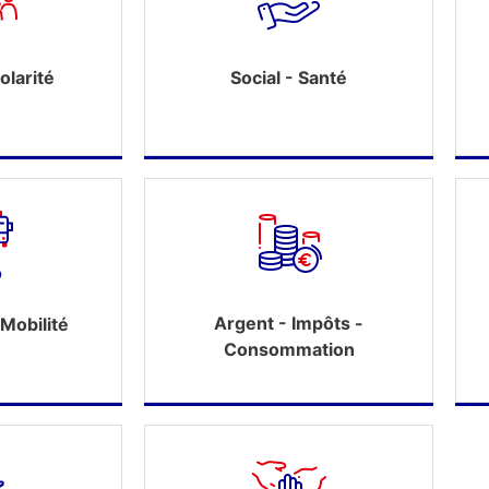
olarité
Social - Santé
Argent - Impôts -
Mobilité
Consommation